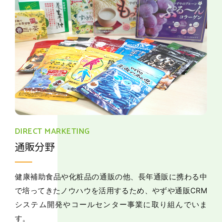
DIRECT MARKETING
通販分野
健康補助食品や化粧品の通販の他、長年通販に携わる中
で培ってきたノウハウを活用するため、やずや通販CRM
システム開発やコールセンター事業に取り組んでいま
す。