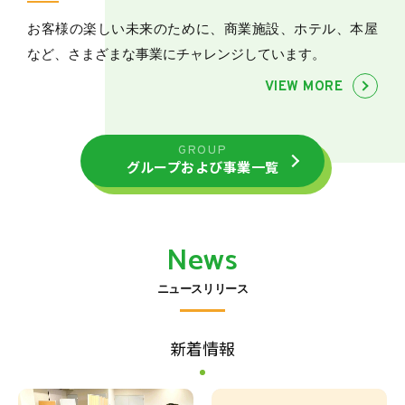
お客様の楽しい未来のために、商業施設、ホテル、本屋
など、さまざまな事業にチャレンジしています。
VIEW MORE
GROUP
グループおよび事業一覧
News
ニュースリリース
新着情報