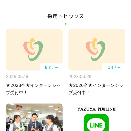
採用トピックス
セミナー
セミナー
2026.05.18
2023.08.28
★2028卒★インターンシッ
★2026卒★インターンシッ
プ受付中！
プ受付中！