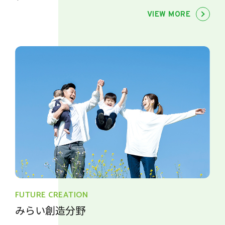
VIEW MORE
FUTURE CREATION
みらい創造分野