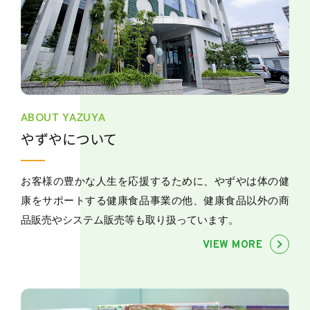
ABOUT YAZUYA
やずやについて
お客様の豊かな人生を応援するために、やずやは体の健
康をサポートする健康食品事業の他、健康食品以外の商
品販売やシステム販売等も取り扱っています。
VIEW MORE