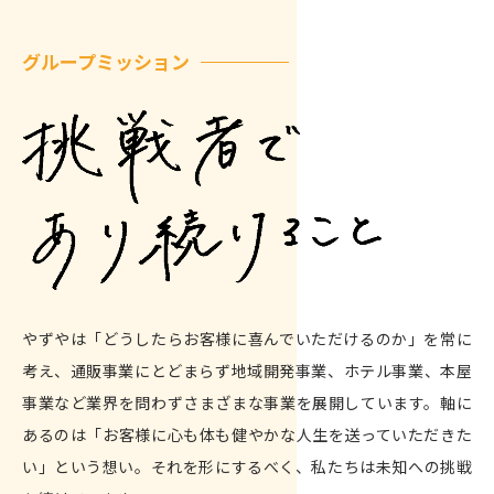
グループミッション
やずやは「どうしたらお客様に喜んでいただけるのか」を常に
考え、通販事業にとどまらず地域開発事業、ホテル事業、本屋
事業など業界を問わずさまざまな事業を展開しています。軸に
あるのは「お客様に心も体も健やかな人生を送っていただきた
い」という想い。それを形にするべく、私たちは未知への挑戦