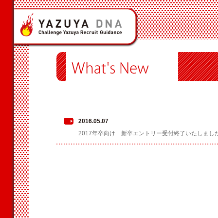
2016.05.07
2017年卒向け 新卒エントリー受付終了いたしまし